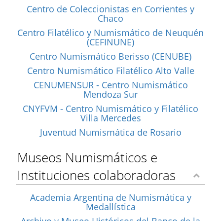
Centro de Coleccionistas en Corrientes y
Chaco
Centro Filatélico y Numismático de Neuquén
(CEFINUNE)
Centro Numismático Berisso (CENUBE)
Centro Numismático Filatélico Alto Valle
CENUMENSUR - Centro Numismático
Mendoza Sur
CNYFVM - Centro Numismático y Filatélico
Villa Mercedes
Juventud Numismática de Rosario
Museos Numismáticos e
Instituciones colaboradoras
Academia Argentina de Numismática y
Medallística