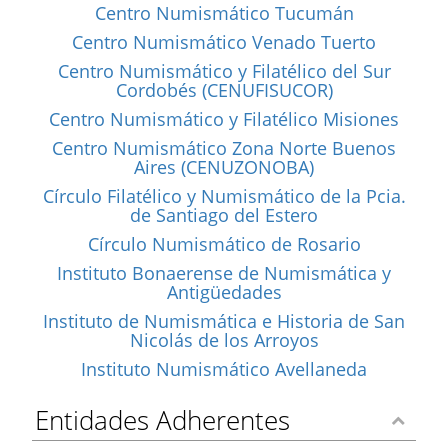
Centro Numismático Tucumán
Centro Numismático Venado Tuerto
Centro Numismático y Filatélico del Sur
Cordobés (CENUFISUCOR)
Centro Numismático y Filatélico Misiones
Centro Numismático Zona Norte Buenos
Aires (CENUZONOBA)
Círculo Filatélico y Numismático de la Pcia.
de Santiago del Estero
Círculo Numismático de Rosario
Instituto Bonaerense de Numismática y
Antigüedades
Instituto de Numismática e Historia de San
Nicolás de los Arroyos
Instituto Numismático Avellaneda
Entidades Adherentes