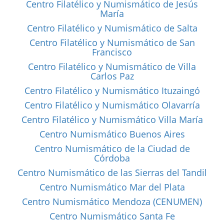
Centro Filatélico y Numismático de Jesús
María
Centro Filatélico y Numismático de Salta
Centro Filatélico y Numismático de San
Francisco
Centro Filatélico y Numismático de Villa
Carlos Paz
Centro Filatélico y Numismático Ituzaingó
Centro Filatélico y Numismático Olavarría
Centro Filatélico y Numismático Villa María
Centro Numismático Buenos Aires
Centro Numismático de la Ciudad de
Córdoba
Centro Numismático de las Sierras del Tandil
Centro Numismático Mar del Plata
Centro Numismático Mendoza (CENUMEN)
Centro Numismático Santa Fe