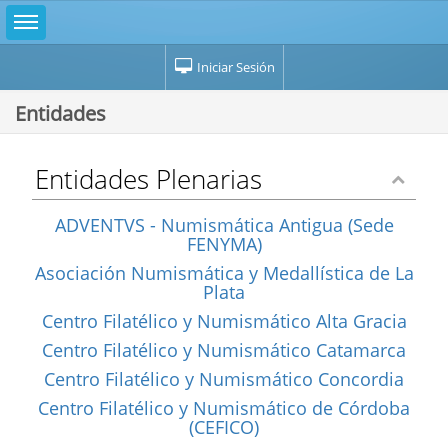
Iniciar Sesión
Entidades
Entidades Plenarias
ADVENTVS - Numismática Antigua (Sede
FENYMA)
Asociación Numismática y Medallística de La
Plata
Centro Filatélico y Numismático Alta Gracia
Centro Filatélico y Numismático Catamarca
Centro Filatélico y Numismático Concordia
Centro Filatélico y Numismático de Córdoba
(CEFICO)