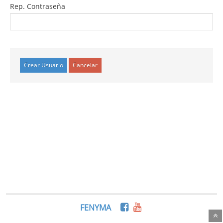
Rep. Contraseña
Cancelar
FENYMA