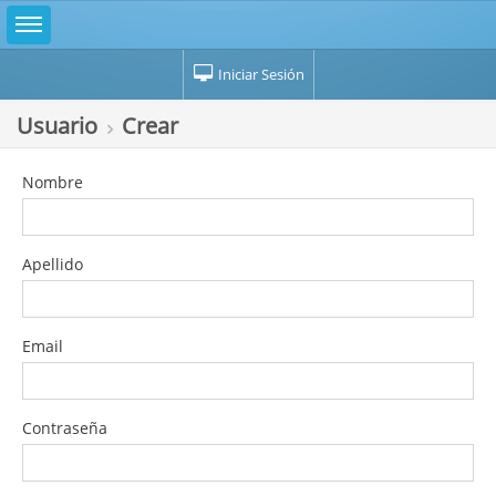
Iniciar Sesión
Usuario
Crear
Nombre
Apellido
Email
Contraseña