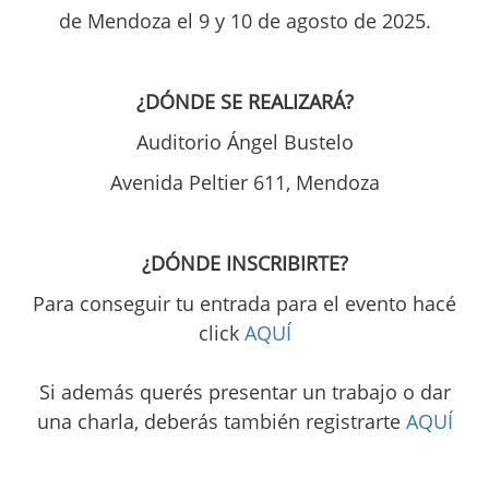
de Mendoza el 9 y 10 de agosto de 2025.
¿DÓNDE SE REALIZARÁ?
Auditorio Ángel Bustelo
Avenida Peltier 611, Mendoza
¿DÓNDE INSCRIBIRTE?
Para conseguir tu entrada para el evento hacé
click
AQUÍ
Si además querés presentar un trabajo o dar
una charla, deberás también registrarte
AQUÍ