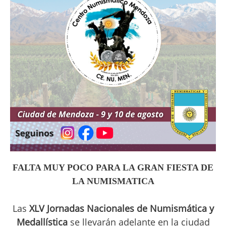
FALTA MUY POCO PARA LA GRAN FIESTA DE
LA NUMISMATICA
Las
XLV Jornadas Nacionales de Numismática y
Medallística
se llevarán adelante en la ciudad