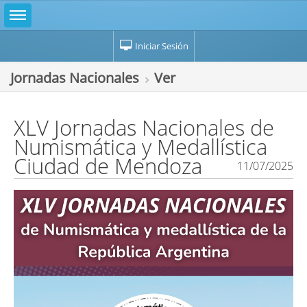
Iniciar Sesión
Jornadas Nacionales
Ver
XLV Jornadas Nacionales de
Numismática y Medallística
Ciudad de Mendoza
11/07/2025