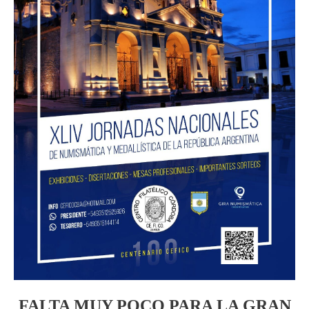
FALTA MUY POCO PARA LA GRAN