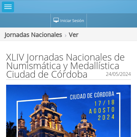
Iniciar Sesión
Jornadas Nacionales
Ver
XLIV Jornadas Nacionales de
Numismática y Medallística
Ciudad de Córdoba
24/05/2024