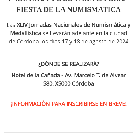
FIESTA DE LA NUMISMATICA
Las
XLIV Jornadas Nacionales de Numismática y
Medallística
se llevarán adelante en la ciudad
de Córdoba los días 17 y 18 de agosto de 2024
¿DÓNDE SE REALIZARÁ?
Hotel de la Cañada - Av. Marcelo T. de Alvear
580, X5000 Córdoba
¡INFORMACIÓN PARA INSCRIBIRSE EN BREVE!