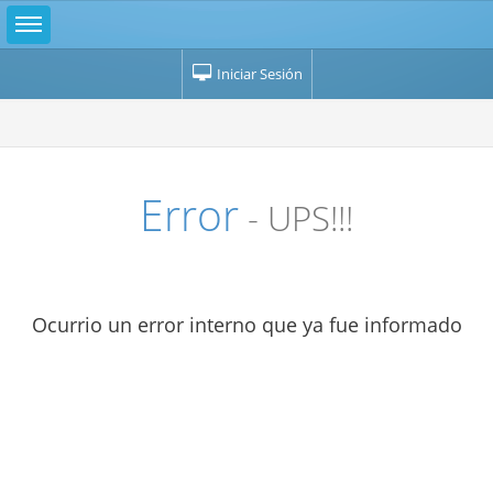
Iniciar Sesión
Error
- UPS!!!
Ocurrio un error interno que ya fue informado