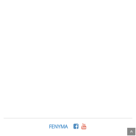
FENYMA